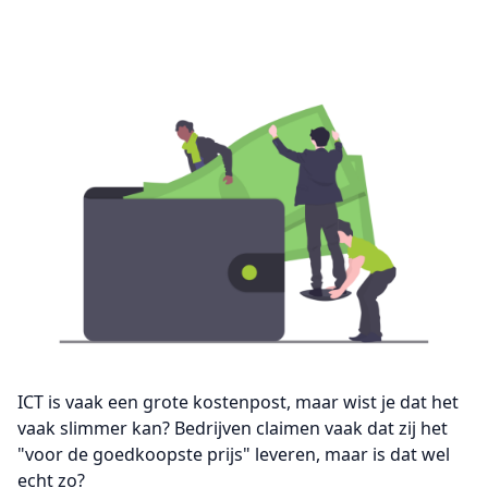
ICT is vaak een grote kostenpost, maar wist je dat het
vaak slimmer kan? Bedrijven claimen vaak dat zij het
"voor de goedkoopste prijs" leveren, maar is dat wel
echt zo?