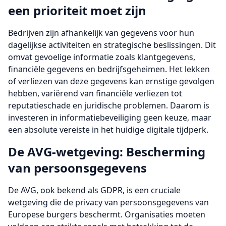
een prioriteit moet zijn
Bedrijven zijn afhankelijk van gegevens voor hun
dagelijkse activiteiten en strategische beslissingen. Dit
omvat gevoelige informatie zoals klantgegevens,
financiële gegevens en bedrijfsgeheimen. Het lekken
of verliezen van deze gegevens kan ernstige gevolgen
hebben, variërend van financiële verliezen tot
reputatieschade en juridische problemen. Daarom is
investeren in informatiebeveiliging geen keuze, maar
een absolute vereiste in het huidige digitale tijdperk.
De AVG-wetgeving: Bescherming
van persoonsgegevens
De AVG, ook bekend als GDPR, is een cruciale
wetgeving die de privacy van persoonsgegevens van
Europese burgers beschermt. Organisaties moeten