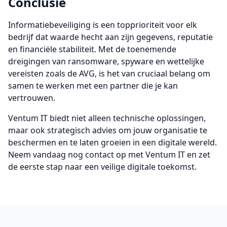
Conclusie
Informatiebeveiliging is een topprioriteit voor elk
bedrijf dat waarde hecht aan zijn gegevens, reputatie
en financiële stabiliteit. Met de toenemende
dreigingen van ransomware, spyware en wettelijke
vereisten zoals de AVG, is het van cruciaal belang om
samen te werken met een partner die je kan
vertrouwen.
Ventum IT biedt niet alleen technische oplossingen,
maar ook strategisch advies om jouw organisatie te
beschermen en te laten groeien in een digitale wereld.
Neem vandaag nog contact op met Ventum IT en zet
de eerste stap naar een veilige digitale toekomst.