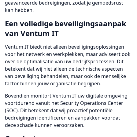
geavanceerde bedreigingen, zodat je gemoedsrust
kan hebben.
Een volledige beveiligingsaanpak
van Ventum IT
Ventum IT biedt niet alleen beveiligingsoplossingen
voor het netwerk en werkplekken, maar adviseert ook
over de optimalisatie van uw bedrijfsprocessen. Dit
betekent dat wij niet alleen de technische aspecten
van beveiliging behandelen, maar ook de menselijke
factor binnen jouw organisatie begrijpen.
Bovendien monitort Ventum IT uw digitale omgeving
voortdurend vanuit het Security Operations Center
(SOC). Dit betekent dat wij proactief potentiële
bedreigingen identificeren en aanpakken voordat
deze schade kunnen veroorzaken.