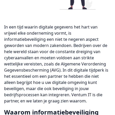
In een tijd waarin digitale gegevens het hart van
vrijwel elke onderneming vormt, is
informatiebeveiliging een niet te negeren aspect
geworden van modern zakendoen. Bedrijven over de
hele wereld staan voor de constante dreiging van
cyberaanvallen en moeten voldoen aan strikte
wettelijke vereisten, zoals de Algemene Verordening
Gegevensbescherming (AVG). In dit digitale tijdperk is
het essentieel om een partner te hebben die niet
alleen begrijpt hoe u uw digitale omgeving kunt
beveiligen, maar die ook beveiliging in jouw
bedrijfsprocessen kan integreren. Ventum IT is die
partner, en we laten je graag zien waarom.
Waarom informatiebeveiliging