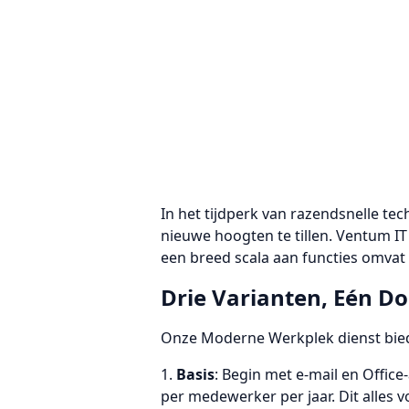
In het tijdperk van razendsnelle t
nieuwe hoogten te tillen. Ventum IT
een breed scala aan functies omvat 
Drie Varianten, Eén Do
Onze Moderne Werkplek dienst biedt
Basis
: Begin met e-mail en Office
per medewerker per jaar. Dit alles