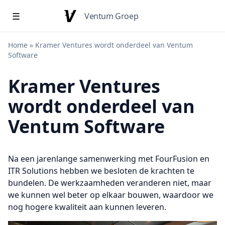
☰
Ventum Groep
Home
»
Kramer Ventures wordt onderdeel van Ventum
Software
Kramer Ventures
wordt onderdeel van
Ventum Software
Na een jarenlange samenwerking met FourFusion en
ITR Solutions hebben we besloten de krachten te
bundelen. De werkzaamheden veranderen niet, maar
we kunnen wel beter op elkaar bouwen, waardoor we
nog hogere kwaliteit aan kunnen leveren.