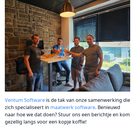
Ventum Software
is de tak van onze samenwerking die
zich specialiseert in
maatwerk software
. Benieuwd
naar hoe we dat doen? Stuur ons een berichtje en kom
gezellig langs voor een kopje koffie!